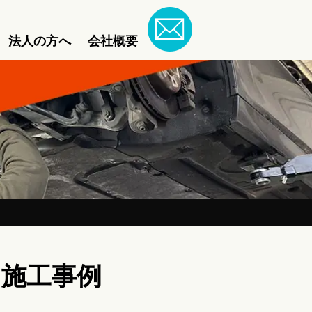
法人の方へ
会社概要
） 施工事例