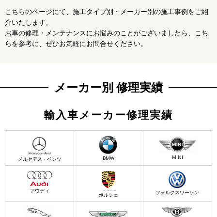
こちらのページにて、施工タイプ別・メーカー別の施工事例をご紹
介いたします。
お車の修理・メンテナンスにお悩みのことがございましたら、こち
らを参考に、ぜひお気軽にお問合せください。
メーカー別 修理実績
輸入車メーカー修理実績
MINI
BMW
メルセデス・ベンツ
アウディ
フォルクスワーゲン
ポルシェ