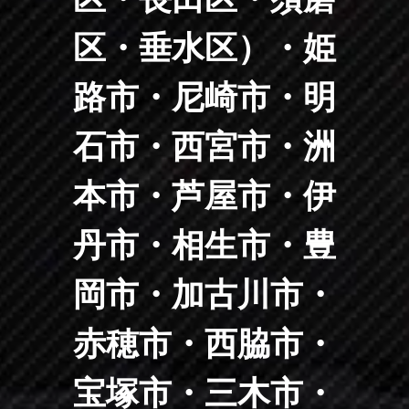
区・垂水区）・姫
路市・尼崎市・明
石市・西宮市・洲
本市・芦屋市・伊
丹市・相生市・豊
岡市・加古川市・
赤穂市・西脇市・
宝塚市・三木市・